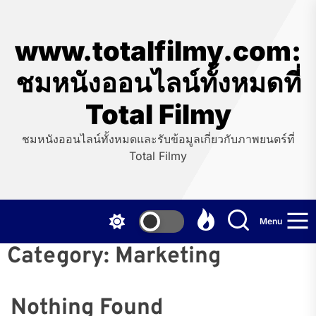
Skip
to
the
www.totalfilmy.com:
content
ชมหนังออนไลน์ทั้งหมดที่
Total Filmy
ชมหนังออนไลน์ทั้งหมดและรับข้อมูลเกี่ยวกับภาพยนตร์ที่
Total Filmy
Menu
Category:
Marketing
Nothing Found