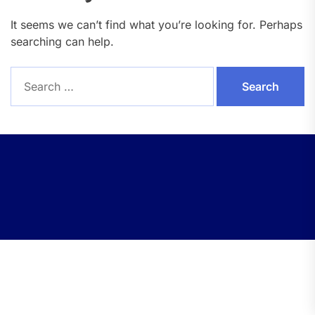
It seems we can’t find what you’re looking for. Perhaps
searching can help.
Search
for: