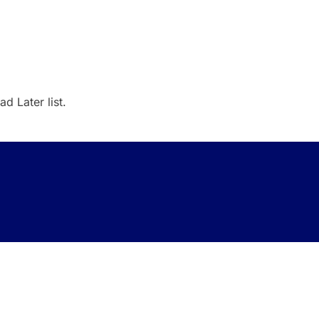
d Later list.