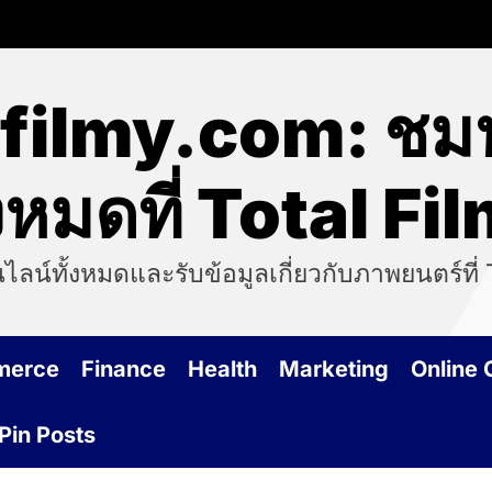
filmy.com: ชมห
้งหมดที่ Total Fi
ลน์ทั้งหมดและรับข้อมูลเกี่ยวกับภาพยนตร์ที่ 
merce
Finance
Health
Marketing
Online
Pin Posts